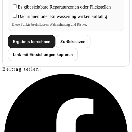
Es gibt sichtbare Reparaturzonen oder Flickstellen
Dachrinnen oder Entwässerung wirken auffällig
Diese Punkte beeinflussen Wahrnehmung und Risiko.
Ergebnis berechnen
Zurücksetzen
Link mit Einstellungen kopieren
Beitrag teilen: