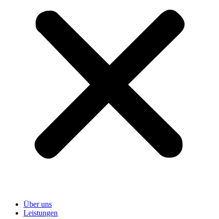
Über uns
Leistungen