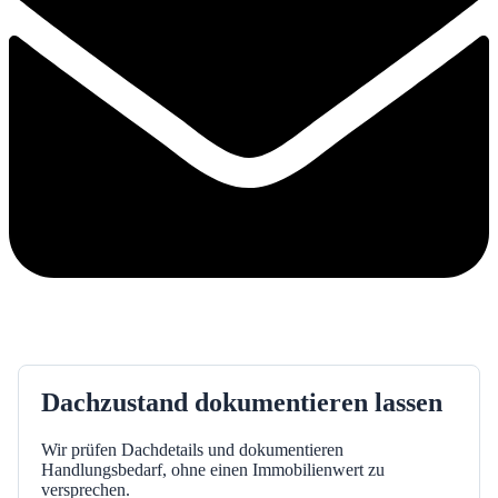
Dachzustand dokumentieren lassen
Wir prüfen Dachdetails und dokumentieren
Handlungsbedarf, ohne einen Immobilienwert zu
versprechen.