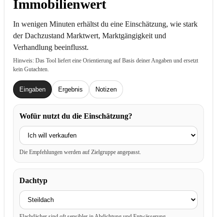
Immobilienwert
In wenigen Minuten erhältst du eine Einschätzung, wie stark
der Dachzustand Marktwert, Marktgängigkeit und
Verhandlung beeinflusst.
Hinweis: Das Tool liefert eine Orientierung auf Basis deiner Angaben und ersetzt
kein Gutachten.
Eingaben
Ergebnis
Notizen
Wofür nutzt du die Einschätzung?
Die Empfehlungen werden auf Zielgruppe angepasst.
Dachtyp
Flachdächer sind oft sensibler in Abdichtung und Entwässerung.