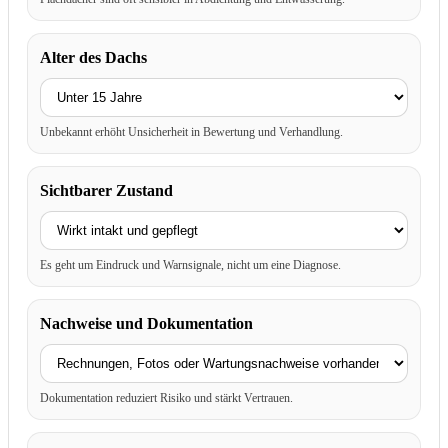
Alter des Dachs
Unbekannt erhöht Unsicherheit in Bewertung und Verhandlung.
Sichtbarer Zustand
Es geht um Eindruck und Warnsignale, nicht um eine Diagnose.
Nachweise und Dokumentation
Dokumentation reduziert Risiko und stärkt Vertrauen.