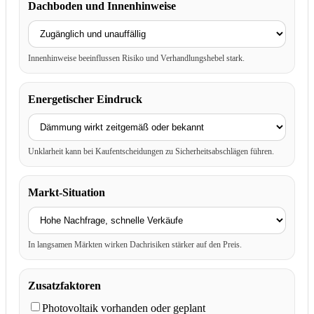
Dachboden und Innenhinweise
Innenhinweise beeinflussen Risiko und Verhandlungshebel stark.
Energetischer Eindruck
Unklarheit kann bei Kaufentscheidungen zu Sicherheitsabschlägen führen.
Markt-Situation
In langsamen Märkten wirken Dachrisiken stärker auf den Preis.
Zusatzfaktoren
Photovoltaik vorhanden oder geplant