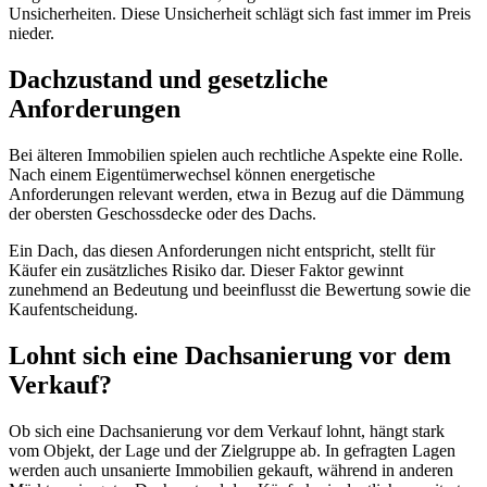
Unsicherheiten. Diese Unsicherheit schlägt sich fast immer im Preis
nieder.
Dachzustand und gesetzliche
Anforderungen
Bei älteren Immobilien spielen auch rechtliche Aspekte eine Rolle.
Nach einem Eigentümerwechsel können energetische
Anforderungen relevant werden, etwa in Bezug auf die Dämmung
der obersten Geschossdecke oder des Dachs.
Ein Dach, das diesen Anforderungen nicht entspricht, stellt für
Käufer ein zusätzliches Risiko dar. Dieser Faktor gewinnt
zunehmend an Bedeutung und beeinflusst die Bewertung sowie die
Kaufentscheidung.
Lohnt sich eine Dachsanierung vor dem
Verkauf?
Ob sich eine Dachsanierung vor dem Verkauf lohnt, hängt stark
vom Objekt, der Lage und der Zielgruppe ab. In gefragten Lagen
werden auch unsanierte Immobilien gekauft, während in anderen