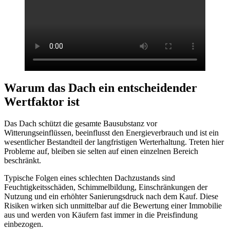
Warum das Dach ein entscheidender
Wertfaktor ist
Das Dach schützt die gesamte Bausubstanz vor
Witterungseinflüssen, beeinflusst den Energieverbrauch und ist ein
wesentlicher Bestandteil der langfristigen Werterhaltung. Treten hier
Probleme auf, bleiben sie selten auf einen einzelnen Bereich
beschränkt.
Typische Folgen eines schlechten Dachzustands sind
Feuchtigkeitsschäden, Schimmelbildung, Einschränkungen der
Nutzung und ein erhöhter Sanierungsdruck nach dem Kauf. Diese
Risiken wirken sich unmittelbar auf die Bewertung einer Immobilie
aus und werden von Käufern fast immer in die Preisfindung
einbezogen.