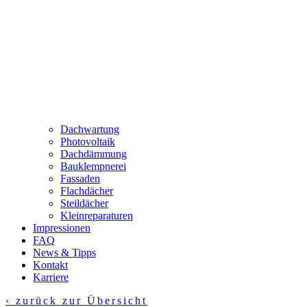
Dachwartung
Photovoltaik
Dachdämmung
Bauklempnerei
Fassaden
Flachdächer
Steildächer
Kleinreparaturen
Impressionen
FAQ
News & Tipps
Kontakt
Karriere
‹ zurück zur Übersicht