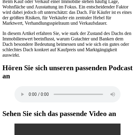
Beim Kauf oder Verkauf einer Immobilie stehen häufig Lage,
Wohnfläche und Ausstattung im Fokus. Ein entscheidender Faktor
wird dabei jedoch oft unterschätzt: das Dach. Für Käufer ist es eines
der größten Risiken, für Verkäufer ein zentraler Hebel für
Marktwert, Verhandlungsspielraum und Verkaufsdauer.
In diesem Artikel erfahren Sie, wie stark der Zustand des Dachs den
Immobilienwert beeinflusst, warum Gutachter und Banken dem
Dach besondere Bedeutung beimessen und wie sich ein gutes oder
schlechtes Dach konkret auf Kaufpreis und Marktgängigkeit
auswirkt.
Hören Sie sich unseren passenden Podcast
an
Sehen Sie sich das passende Video an