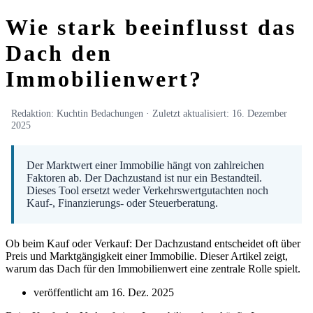
Wie stark beeinflusst das
Dach den
Immobilienwert?
Redaktion: Kuchtin Bedachungen · Zuletzt aktualisiert:
16. Dezember
2025
Der Marktwert einer Immobilie hängt von zahlreichen
Faktoren ab. Der Dachzustand ist nur ein Bestandteil.
Dieses Tool ersetzt weder Verkehrswertgutachten noch
Kauf-, Finanzierungs- oder Steuerberatung.
Ob beim Kauf oder Verkauf: Der Dachzustand entscheidet oft über
Preis und Marktgängigkeit einer Immobilie. Dieser Artikel zeigt,
warum das Dach für den Immobilienwert eine zentrale Rolle spielt.
veröffentlicht am
16. Dez. 2025