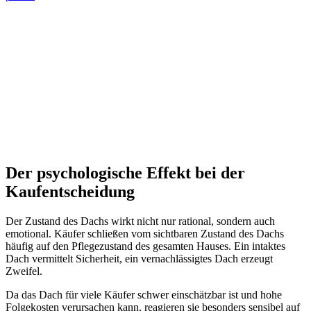
Der psychologische Effekt bei der
Kaufentscheidung
Der Zustand des Dachs wirkt nicht nur rational, sondern auch
emotional. Käufer schließen vom sichtbaren Zustand des Dachs
häufig auf den Pflegezustand des gesamten Hauses. Ein intaktes
Dach vermittelt Sicherheit, ein vernachlässigtes Dach erzeugt
Zweifel.
Da das Dach für viele Käufer schwer einschätzbar ist und hohe
Folgekosten verursachen kann, reagieren sie besonders sensibel auf