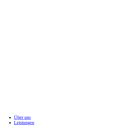
Über uns
Leistungen