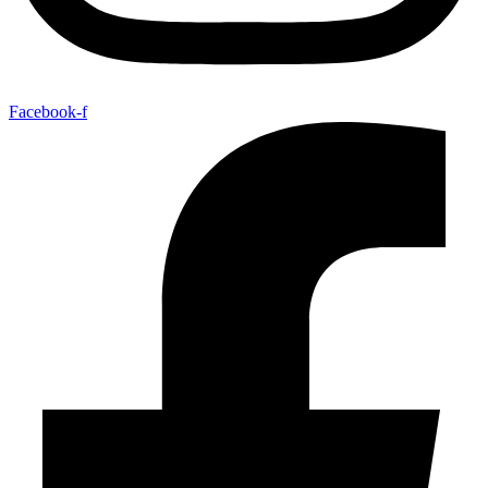
Facebook-f